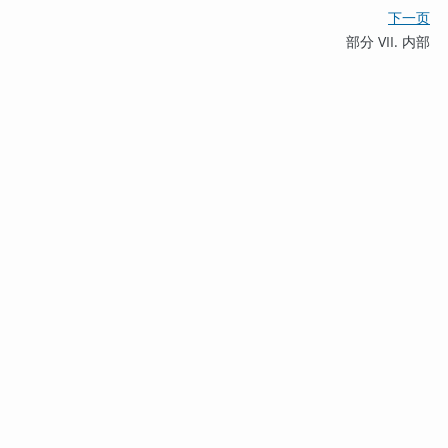
下一页
部分 VII. 内部