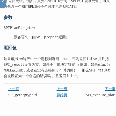
者 返回元组。例如，只要不含
子句，
就被允许，而只
❯
INTO
SELECT
有包含一个
子句时才允许
。
RETURNING
UPDATE
参数
SPIPlanPtr
plan
预备语句（由
返回）
SPI_prepare
返回值
如果该
能产生一个游标则返回
，否则返回
并且把
plan
true
false
设置为零。如果不可能决定答案 （例如，如果
为
SPI_result
plan
或无效，或者在没有连接到 SPI 时调用）， 那么
NULL
SPI_result
会被设置为一个合适的错误码 并且返回
。
false
上一页
上一级
下一页
SPI_getargtypeid
起始页
SPI_execute_plan