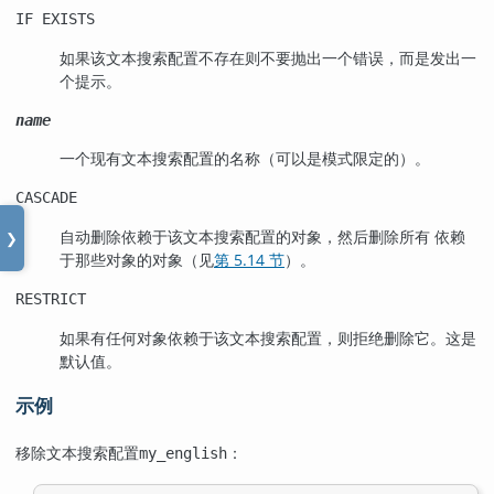
IF EXISTS
如果该文本搜索配置不存在则不要抛出一个错误，而是发出一
个提示。
name
一个现有文本搜索配置的名称（可以是模式限定的）。
CASCADE
自动删除依赖于该文本搜索配置的对象，然后删除所有 依赖
❯
于那些对象的对象（见
第 5.14 节
）。
RESTRICT
如果有任何对象依赖于该文本搜索配置，则拒绝删除它。这是
默认值。
示例
移除文本搜索配置
：
my_english