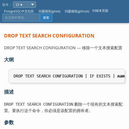
版本：
纠错本页面
PostgreSQL中文社区
问题报告(gitee)
问题报告(github)
搜索
DROP TEXT SEARCH CONFIGURATION
DROP TEXT SEARCH CONFIGURATION — 移除一个文本搜索配置
大纲
DROP TEXT SEARCH CONFIGURATION [ IF EXISTS ] 
name
描述
删除一个现有的文本搜索配
DROP TEXT SEARCH CONFIGURATION
置。要执行这个命令，你必须是该配置的拥有者。
参数