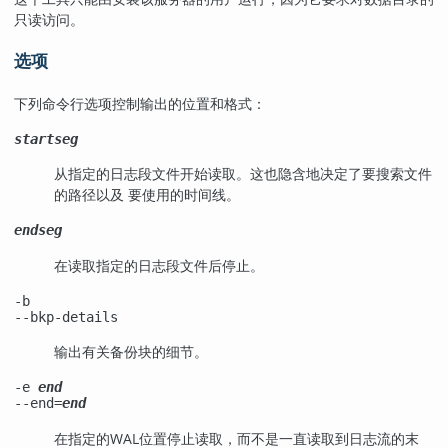
只读访问。
选项
下列命令行选项控制输出的位置和格式：
startseg
从指定的日志段文件开始读取。这也隐含地决定了要搜索文件
的路径以及 要使用的时间线。
endseg
在读取指定的日志段文件后停止。
-b
--bkp-details
输出有关备份块的细节。
-e
end
--end=
end
在指定的WAL位置停止读取，而不是一直读取到日志流的末