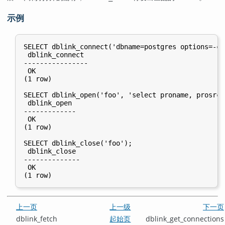
示例
SELECT dblink_connect('dbname=postgres options=-cs
 dblink_connect

----------------

 OK

(1 row)

SELECT dblink_open('foo', 'select proname, prosrc 
 dblink_open

-------------

 OK

(1 row)

SELECT dblink_close('foo');

 dblink_close

--------------

 OK

上一页
上一级
下一页
dblink_fetch
起始页
dblink_get_connections