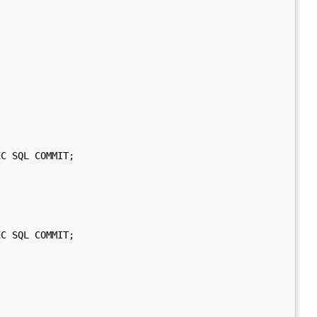
C SQL COMMIT;

C SQL COMMIT;
