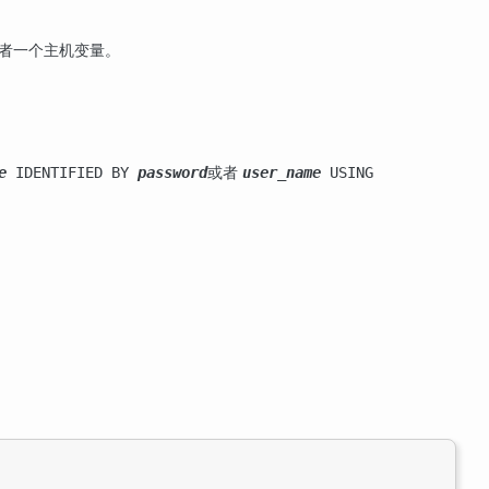
或者一个主机变量。
或者
e
IDENTIFIED BY
password
user_name
USING