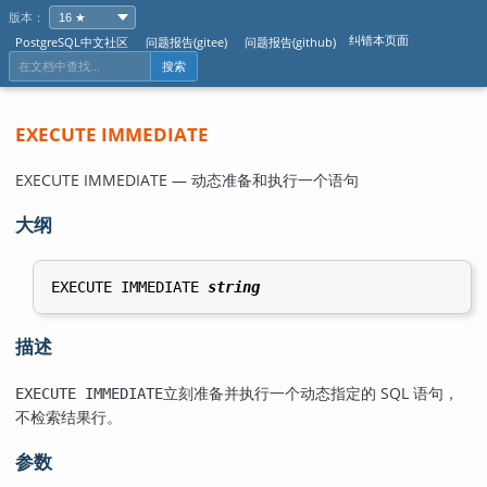
版本：
纠错本页面
PostgreSQL中文社区
问题报告(gitee)
问题报告(github)
搜索
EXECUTE IMMEDIATE
EXECUTE IMMEDIATE — 动态准备和执行一个语句
大纲
EXECUTE IMMEDIATE 
string
描述
立刻准备并执行一个动态指定的 SQL 语句，
EXECUTE IMMEDIATE
不检索结果行。
参数