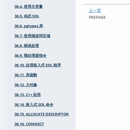
36.4. 使用主变量
上一页
36.5. 动态 SQL
PREPARE
36.6. pgtypes 库
36.7. 使用描述符区域
36.8. 错误处理
36.9. 预处理器指令
36.10. 处理嵌入式 SQL 程序
36.11. 库函数
36.12. 大对象
36.13. C++ 应用
36.14. 嵌入式 SQL 命令
36.15. ALLOCATE DESCRIPTOR
36.16. CONNECT