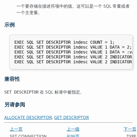
一个要存储在描述符项中的值。这可以是一个 SQL 常量或者
一个主变量。
示例
EXEC SQL SET DESCRIPTOR indesc COUNT = 1;

EXEC SQL SET DESCRIPTOR indesc VALUE 1 DATA = 2;

EXEC SQL SET DESCRIPTOR indesc VALUE 1 DATA = :val1
EXEC SQL SET DESCRIPTOR indesc VALUE 2 INDICATOR =
兼容性
在 SQL 标准中被指定。
SET DESCRIPTOR
另请参阅
ALLOCATE DESCRIPTOR
,
GET DESCRIPTOR
上一页
上一级
下一页
SET CONNECTION
起始页
TYPE