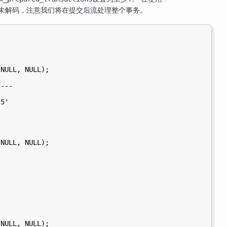
果尚未解码，注意我们将在提交后流处理整个事务。
NULL, NULL);

---

5'

NULL, NULL);

NULL, NULL);
