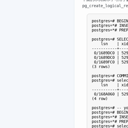
pg_create_logical_re
postgres=# BEGIN
postgres=*# INSE
postgres=*# PREP
postgres=# SELEC
    lsn    | xid
-----------+----
 0/1689DC0 | 529
 0/1689DC0 | 529
 0/1689FC0 | 529
(3 rows)

postgres=# COMMI
postgres=# selec
    lsn    | xid
-----------+----
 0/168A060 | 529
(4 row)

postgres=# -- yo
postgres=# BEGIN
postgres=*# INSE
postgres=*# PREP
postgres=# selec