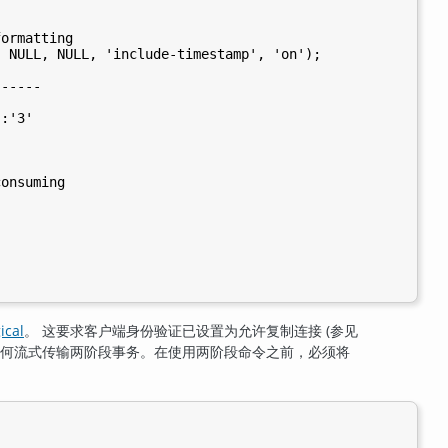
ormatting

 NULL, NULL, 'include-timestamp', 'on');

-----

:'3'

onsuming

ical
。 这要求客户端身份验证已设置为允许复制连接 (参见
如何流式传输两阶段事务。在使用两阶段命令之前，必须将