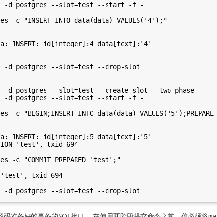
es -c "INSERT INTO data(data) VALUES('4');"

a: INSERT: id[integer]:4 data[text]:'4'

 -d postgres --slot=test --drop-slot

 -d postgres --slot=test --create-slot --two-phase

es -c "BEGIN;INSERT INTO data(data) VALUES('5');PREPARE 
a: INSERT: id[integer]:5 data[text]:'5'

es -c "COMMIT PREPARED 'test';"

解码准备好的事务的SQL接口。 在使用两阶段提交命令之前，你必须将
ma