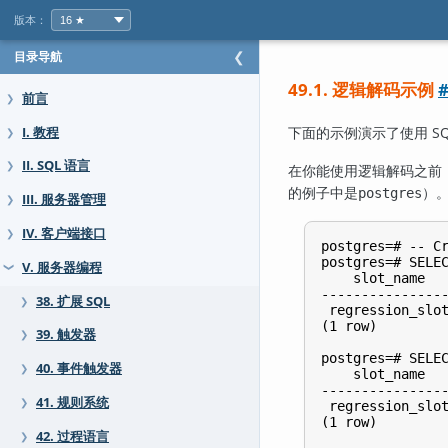
版本：
目录导航
❮
49.1. 逻辑解码示例
前言
❯
下面的示例演示了使用 S
I. 教程
❯
II. SQL 语言
❯
在你能使用逻辑解码之前
的例子中是
）
postgres
III. 服务器管理
❯
IV. 客户端接口
❯
postgres=# -- Cr
postgres=# SELEC
V. 服务器编程
❯
    slot_name   
----------------
38. 扩展 SQL
❯
 regression_slot
(1 row)

39. 触发器
❯
postgres=# SELEC
40. 事件触发器
❯
    slot_name   
----------------
41. 规则系统
❯
 regression_slot
(1 row)

42. 过程语言
❯