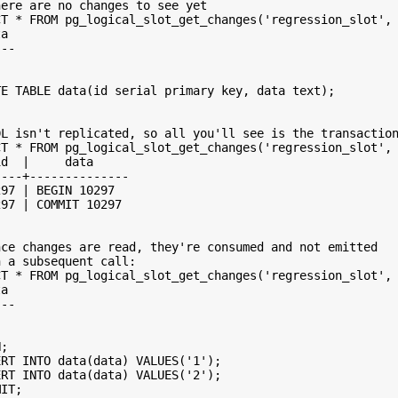
ere are no changes to see yet

T * FROM pg_logical_slot_get_changes('regression_slot', 
a

--

E TABLE data(id serial primary key, data text);

L isn't replicated, so all you'll see is the transaction
T * FROM pg_logical_slot_get_changes('regression_slot', 
d  |     data

---+--------------

97 | BEGIN 10297

97 | COMMIT 10297

ce changes are read, they're consumed and not emitted

 a subsequent call:

T * FROM pg_logical_slot_get_changes('regression_slot', 
a

--

;

RT INTO data(data) VALUES('1');

RT INTO data(data) VALUES('2');

IT;
