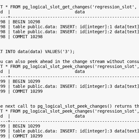
T * FROM pg_logical_slot_get_changes('regression_slot', 
d  |                          data

---+----------------------------------------------------
98 | BEGIN 10298

98 | table public.data: INSERT: id[integer]:1 data[text]
98 | table public.data: INSERT: id[integer]:2 data[text]
98 | COMMIT 10298

T INTO data(data) VALUES('3');

u can also peek ahead in the change stream without consu
T * FROM pg_logical_slot_peek_changes('regression_slot',
d  |                          data

---+----------------------------------------------------
99 | BEGIN 10299

99 | table public.data: INSERT: id[integer]:3 data[text]
99 | COMMIT 10299

e next call to pg_logical_slot_peek_changes() returns th
T * FROM pg_logical_slot_peek_changes('regression_slot',
d  |                          data

---+----------------------------------------------------
99 | BEGIN 10299

99 | table public.data: INSERT: id[integer]:3 data[text]
99 | COMMIT 10299
