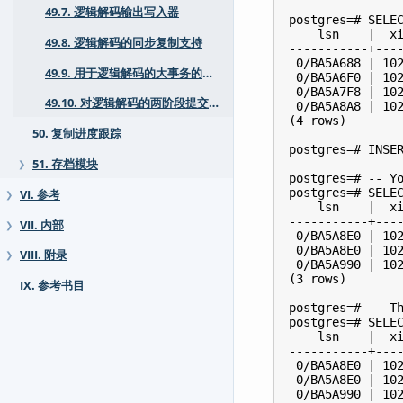
49.7. 逻辑解码输出写入器
postgres=# SELEC
    lsn    |  xi
49.8. 逻辑解码的同步复制支持
-----------+----
 0/BA5A688 | 102
49.9. 用于逻辑解码的大事务的流式传输
 0/BA5A6F0 | 102
 0/BA5A7F8 | 102
49.10. 对逻辑解码的两阶段提交支持
 0/BA5A8A8 | 102
(4 rows)

50. 复制进度跟踪
postgres=# INSER
51. 存档模块
❯
postgres=# -- Yo
postgres=# SELEC
VI. 参考
❯
    lsn    |  xi
-----------+----
VII. 内部
❯
 0/BA5A8E0 | 102
 0/BA5A8E0 | 102
VIII. 附录
❯
 0/BA5A990 | 102
(3 rows)

IX. 参考书目
postgres=# -- Th
postgres=# SELEC
    lsn    |  xi
-----------+----
 0/BA5A8E0 | 102
 0/BA5A8E0 | 102
 0/BA5A990 | 102