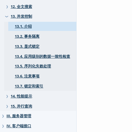
12. 全文搜索
❯
13. 并发控制
❯
13.1. 介绍
13.2. 事务隔离
13.3. 显式锁定
13.4. 应用级别的数据一致性检查
13.5. 序列化失败处理
13.6. 注意事项
13.7. 锁定和索引
14. 性能提示
❯
15. 并行查询
❯
III. 服务器管理
❯
IV. 客户端接口
❯