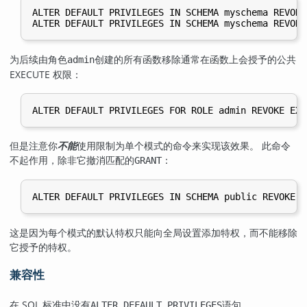
ALTER DEFAULT PRIVILEGES IN SCHEMA myschema REVOKE
为后续由角色
创建的所有函数移除通常在函数上会授予的公共
admin
EXECUTE 权限：
但是注意你
不能
使用限制为单个模式的命令来实现该效果。 此命令
不起作用，除非它撤消匹配的
：
GRANT
这是因为每个模式的默认特权只能向全局设置添加特权，而不能移除
它授予的特权。
兼容性
在 SQL 标准中没有
语句。
ALTER DEFAULT PRIVILEGES