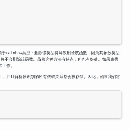
赖于
类型：删除该类型将导致删除该函数，因为其参数类型
rainbow
，将不会删除该函数。虽然这种方法有缺点，但也有好处。如果表丢
常工作。
析， 并且解析器识别的所有依赖关系都会被存储。因此，如果我们将