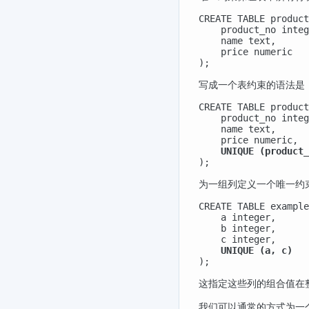
CREATE TABLE product
    product_no integ
    name text,

    price numeric

);
写成一个表约束的语法是
CREATE TABLE product
    product_no integ
    name text,

    price numeric,

UNIQUE (product_
);
为一组列定义一个唯一约
CREATE TABLE example
    a integer,

    b integer,

    c integer,

UNIQUE (a, c)
);
这指定这些列的组合值在
我们可以通常的方式为一