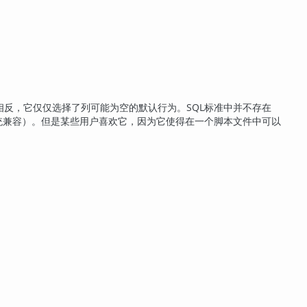
反，它仅仅选择了列可能为空的默认行为。SQL标准中并不存在
统兼容）。但是某些用户喜欢它，因为它使得在一个脚本文件中可以