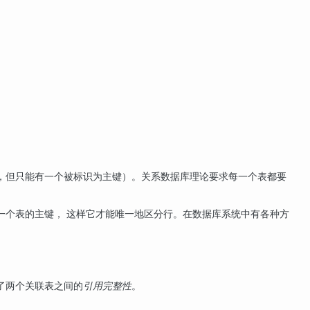
，但只能有一个被标识为主键）。关系数据库理论要求每一个表都要
一个表的主键， 这样它才能唯一地区分行。在数据库系统中有各种方
了两个关联表之间的
引用完整性
。