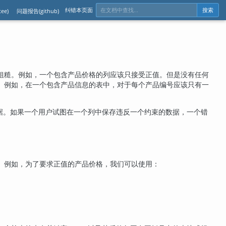
纠错本页面
ee)
问题报告(github)
搜索
粗糙。例如，一个包含产品价格的列应该只接受正值。但是没有任何
。例如，在一个包含产品信息的表中，对于每个产品编号应该只有一
据。如果一个用户试图在一个列中保存违反一个约束的数据，一个错
。例如，为了要求正值的产品价格，我们可以使用：