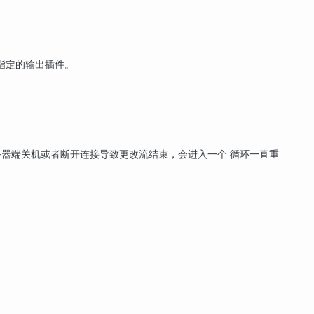
指定的输出插件。
务器端关机或者断开连接导致更改流结束，会进入一个 循环一直重