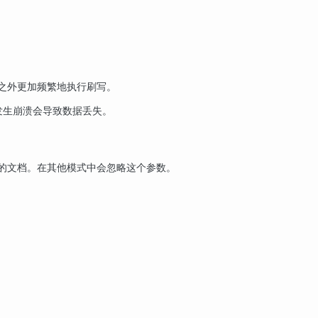
之外更加频繁地执行刷写。
发生崩溃会导致数据丢失。
的文档。在其他模式中会忽略这个参数。