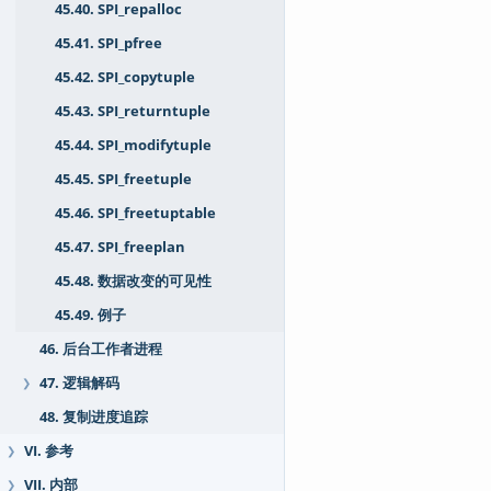
45.40. SPI_repalloc
45.41. SPI_pfree
45.42. SPI_copytuple
45.43. SPI_returntuple
45.44. SPI_modifytuple
45.45. SPI_freetuple
45.46. SPI_freetuptable
45.47. SPI_freeplan
45.48. 数据改变的可见性
45.49. 例子
46. 后台工作者进程
47. 逻辑解码
❯
48. 复制进度追踪
VI. 参考
❯
VII. 内部
❯