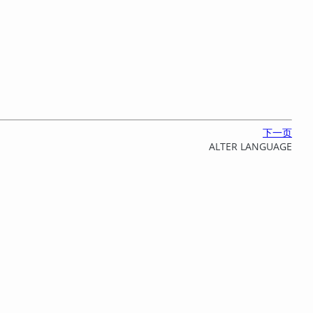
下一页
ALTER LANGUAGE