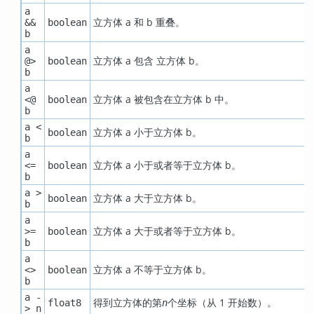
a
立方体 a 和 b 重叠。
&&
boolean
b
a
立方体 a 包含 立方体 b。
@>
boolean
b
a
立方体 a 被包含在立方体 b 中。
<@
boolean
b
a <
立方体 a 小于立方体 b。
boolean
b
a
立方体 a 小于或者等于立方体 b。
<=
boolean
b
a >
立方体 a 大于立方体 b。
boolean
b
a
立方体 a 大于或者等于立方体 b。
>=
boolean
b
a
立方体 a 不等于立方体 b。
<>
boolean
b
a -
得到立方体的第
个坐标（从 1 开始数）。
float8
n
> n