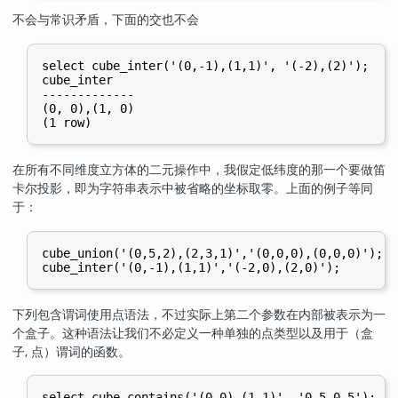
不会与常识矛盾，下面的交也不会
select cube_inter('(0,-1),(1,1)', '(-2),(2)');

cube_inter

-------------

(0, 0),(1, 0)

在所有不同维度立方体的二元操作中，我假定低纬度的那一个要做笛
卡尔投影，即为字符串表示中被省略的坐标取零。上面的例子等同
于：
cube_union('(0,5,2),(2,3,1)','(0,0,0),(0,0,0)');

下列包含谓词使用点语法，不过实际上第二个参数在内部被表示为一
个盒子。这种语法让我们不必定义一种单独的点类型以及用于（盒
子, 点）谓词的函数。
select cube_contains('(0,0),(1,1)', '0.5,0.5');
