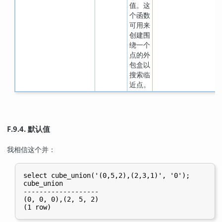
值。这
个函数
可用来
创建围
绕一个
点的外
包盒以
搜索临
近点。
F.9.4. 默认值
我相信这个并：
select cube_union('(0,5,2),(2,3,1)', '0');

cube_union

-------------------

(0, 0, 0),(2, 5, 2)
