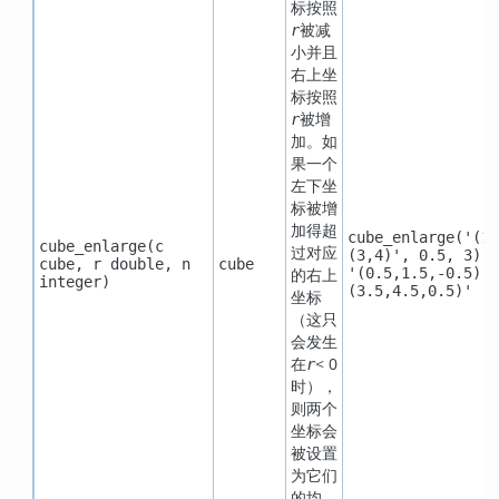
标按照
被减
r
小并且
右上坐
标按照
被增
r
加。如
果一个
左下坐
标被增
加得超
cube_enlarge('(1,
cube_enlarge(c
过对应
(3,4)', 0.5, 3) =
cube, r double, n
cube
的右上
'(0.5,1.5,-0.5),
integer)
(3.5,4.5,0.5)'
坐标
（这只
会发生
在
< 0
r
时），
则两个
坐标会
被设置
为它们
的均