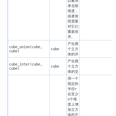
以被用
来去除
维度，
或者按
照需要
对它们
重新排
序。
产生两
cube_union(cube,
个立方
cube
cube)
体的并
产生两
cube_inter(cube,
个立方
cube
cube)
体的交
用一个
指定的
半径
r
在至少
个维
n
度上增
加立方
体的尺