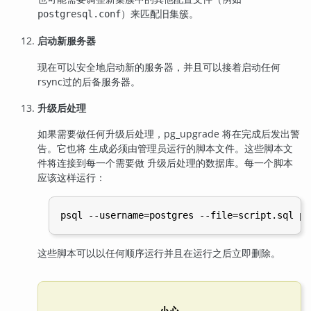
）来匹配旧集簇。
postgresql.conf
启动新服务器
现在可以安全地启动新的服务器，并且可以接着启动任何
rsync
过的后备服务器。
升级后处理
如果需要做任何升级后处理，pg_upgrade 将在完成后发出警
告。它也将 生成必须由管理员运行的脚本文件。这些脚本文
件将连接到每一个需要做 升级后处理的数据库。每一个脚本
应该这样运行：
这些脚本可以以任何顺序运行并且在运行之后立即删除。