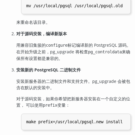
来重命名该目录。
对于源码安装，编译新版本
用兼容旧集簇的
标记编译新的 PostgreSQL 源码。
configure
在开始升级之前，
pg_upgrade
将检查
来确
pg_controldata
保所有设置都是兼容的。
安装新的 PostgreSQL 二进制文件
安装新服务器的二进制文件和支持文件。
pg_upgrade
会被包
含在默认的安装中。
对于源码安装，如果你希望把新服务器安装在一个自定义的位
置， 可以使用
变量：
prefix