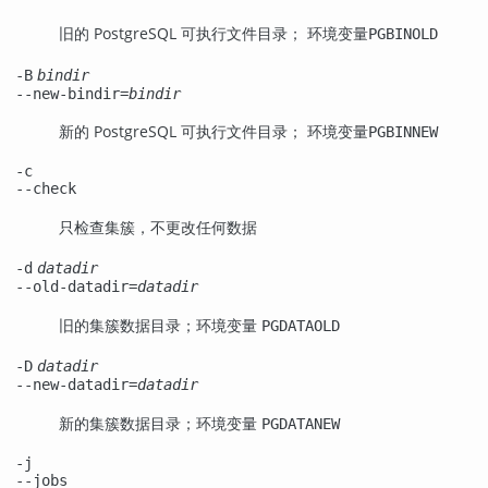
旧的 PostgreSQL 可执行文件目录； 环境变量
PGBINOLD
-B
bindir
--new-bindir=
bindir
新的 PostgreSQL 可执行文件目录； 环境变量
PGBINNEW
-c
--check
只检查集簇，不更改任何数据
-d
datadir
--old-datadir=
datadir
旧的集簇数据目录；环境变量
PGDATAOLD
-D
datadir
--new-datadir=
datadir
新的集簇数据目录；环境变量
PGDATANEW
-j
--jobs