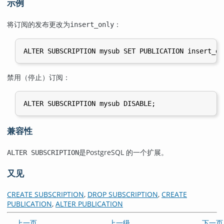
示例
将订阅的发布更改为
：
insert_only
禁用（停止）订阅：
兼容性
是
PostgreSQL
的一个扩展。
ALTER SUBSCRIPTION
又见
CREATE SUBSCRIPTION
,
DROP SUBSCRIPTION
,
CREATE
PUBLICATION
,
ALTER PUBLICATION
上一页
上一级
下一页