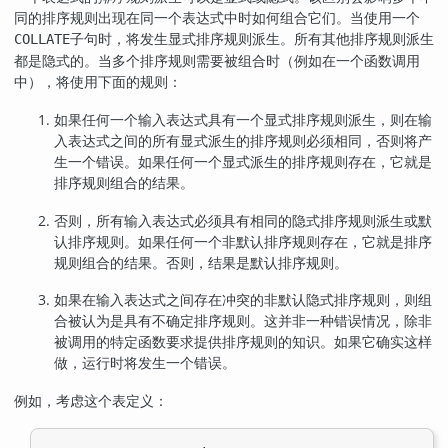
同的排序规则出现在同一个表达式中时如何组合它们。当使用一个
子句时，将发生显式排序规则派生。所有其他排序规则派生
COLLATE
都是隐式的。当多个排序规则需要被组合时（例如在一个函数调用
中），将使用下面的规则：
如果任何一个输入表达式具有一个显式排序规则派生，则在输
入表达式之间的所有显式派生的排序规则必须相同，否则将产
生一个错误。如果任何一个显式派生的排序规则存在，它就是
排序规则组合的结果。
否则，所有输入表达式必须具有相同的隐式排序规则派生或默
认排序规则。如果任何一个非默认排序规则存在，它就是排序
规则组合的结果。否则，结果是默认排序规则。
如果在输入表达式之间存在冲突的非默认隐式排序规则，则组
合被认为是具有不确定排序规则。这并非一种错误情况，除非
被调用的特定函数要求提供排序规则的知识。如果它确实这样
做，运行时将发生一个错误。
例如，考虑这个表定义：