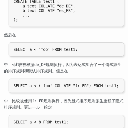
CREATE TABLE test1 (

    a text COLLATE "de_DE",

    b text COLLATE "es_ES",

    ...

然后在
中，
比较被根据
规则执行，因为表达式组合了一个隐式派生
<
de_DE
的排序规则和默认排序规则。但是在
中，比较被使用
规则执行，因为显式排序规则派生重载了隐式
fr_FR
排序规则。更进一步，给定