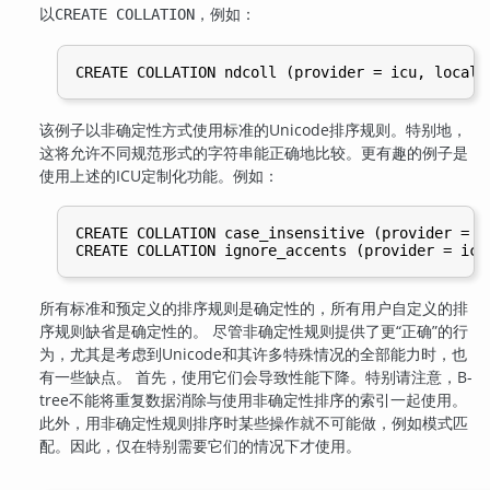
以
，例如：
CREATE COLLATION
该例子以非确定性方式使用标准的Unicode排序规则。特别地，
这将允许不同规范形式的字符串能正确地比较。更有趣的例子是
使用上述的ICU定制化功能。例如：
CREATE COLLATION case_insensitive (provider = i
所有标准和预定义的排序规则是确定性的，所有用户自定义的排
序规则缺省是确定性的。 尽管非确定性规则提供了更
“
正确
”
的行
为，尤其是考虑到Unicode和其许多特殊情况的全部能力时，也
有一些缺点。 首先，使用它们会导致性能下降。特别请注意，B-
tree不能将重复数据消除与使用非确定性排序的索引一起使用。
此外，用非确定性规则排序时某些操作就不可能做，例如模式匹
配。因此，仅在特别需要它们的情况下才使用。