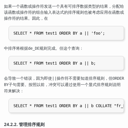
如果一个函数或操作符发送一个具有可排序数据类型的结果，分配给
该函数或操作符的组合输入表达式的排序规则也被考虑应用在函数或
操作符的结果。因此，在
中排序将根据
规则完成。但这个查询：
de_DE
会导致一个错误，因为即使
操作符不需要知道排序规则，但
||
ORDER
子句需要。按照以前，冲突可以通过使用一个显式排序规则说明
BY
符来解决：
24.2.2. 管理排序规则