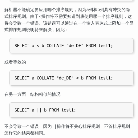
解析器不能确定要应用哪个排序规则，因为
列和
列具有冲突的隐
a
b
式排序规则。由于
操作符不需要知道到底使用哪一个排序规则，这
<
将会导致一个错误。该错误可以通过在一个输入表达式上附加一个显
式排序规则说明符来解决，因此：
或者等效的
在另一方面，结构相似的情况
不会导致一个错误，因为
操作符不关心排序规则：不管排序规则
||
怎样它的结果都相同。