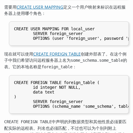
需要用
CREATE USER MAPPING
定义一个用户映射来标识在远程服
务器上使用哪个角色：
CREATE USER MAPPING FOR local_user

        SERVER foreign_server

现在就可以使用
CREATE FOREIGN TABLE
创建外部表了。在这个例
子中我们希望访问远程服务器上名为
的
some_schema.some_table
表。它的本地名称是
：
foreign_table
CREATE FOREIGN TABLE foreign_table (

        id integer NOT NULL,

        data text

)

        SERVER foreign_server

中声明的列数据类型和其他性质必须要匹
CREATE FOREIGN TABLE
配实际的远程表。列名也必须匹配，不过也可以为个别列附上