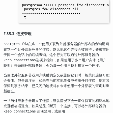
postgres=# SELECT postgres_fdw_disconnect_all(
 postgres_fdw_disconnect_all

-----------------------------

F.35.3. 连接管理
在第一个使用关联到外部服务器的外部表的查询期间
postgres_fdw
建立一个到外部服务器的连接。默认地这个连接会被保持，并被重用
于同一个会话中的后续查询。这个行为可以通过外部服务器的
选项来控制，如果使用了多个用户实体（用户
keep_connections
映射）来访问外部服务器，会为每一个用户映射建立一个连接。
当更改外部服务器或用户映射的定义或删除它们时，相关的连接可能
会关闭。但是请注意，如果在当前本地事务中使用任何连接，则将其
保留到事务结束。已关闭的连接将在未来使用一个外部表的查询时重
新建立。
一旦与外部服务器建立了连接，默认情况下会一直保持直到相应本地
或远程会话退出。如果想显式断开一个连接，可以将外部服务器的
选项禁用，或使用
keep_connections