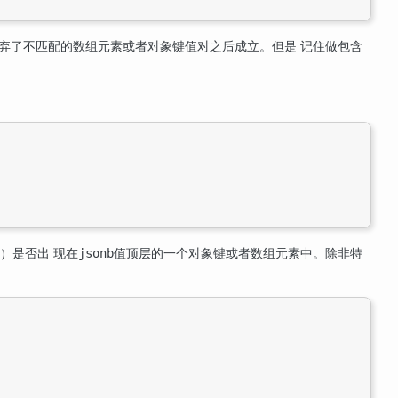
弃了不匹配的数组元素或者对象键值对之后成立。但是 记住做包含
）是否出 现在
值顶层的一个对象键或者数组元素中。除非特
jsonb