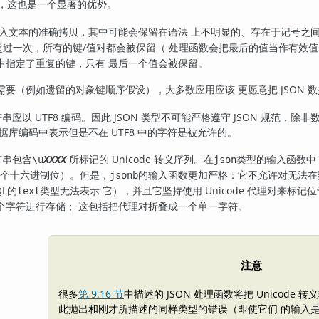
引，这也是一个显著的优势。
入文本的准确拷贝，其中可能会保留在语法 上不明显的、存在于记号之间的
键超过一次，所有的键/值对都会被保留（ 处理函数会把最后的值当作有效
中指定了重复的键，只有 最后一个值会被保留。
要（例如遗留的对象键顺序假设），大多数应用应该 更愿意把 JSON 
 字符串应以 UTF8 编码。因此 JSON 类型不可能严格遵守 JSON 规
据库编码中表示但是不在 UTF8 中的字符是被允许的。
字符串包含
所标记的 Unicode 转义序列。在
类型的输入函数中，
\u
XXXX
json
个十六进制位）。但是，
的输入函数更加严格：它不允许对无法在数据
jsonb
QL
的
类型无法表示 它），并且它坚持使用 Unicode 代理对来标记位于
text
个字符进行存储； 这包括把代理对折叠成一个单一字符。
注意
很多
第 9.16 节
中描述的 JSON 处理函数将把 Unicode
此抛出和刚才所描述的同样类型的错误（即使它们 的输入