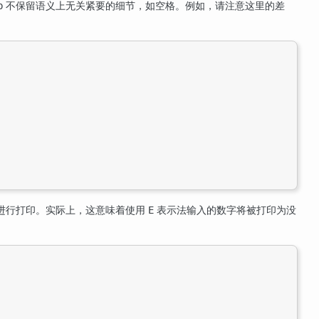
不保留语义上无关紧要的细节，如空格。例如，请注意这里的差
b
进行打印。实际上，这意味着使用
表示法输入的数字将被打印为没
E