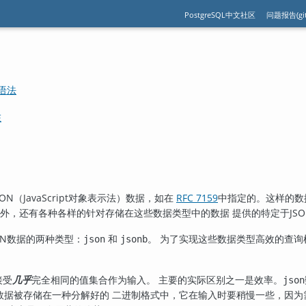
PostgreSQL中文社区
问题报告(git
出语法
在
ON（JavaScript对象表示法）数据，如在
RFC 7159
中指定的。这样的数
此外，还有各种各样的针对存储在这些数据类型中的数据 提供的特定于JS
ON数据的两种类型：
和
。 为了实现这些数据类型高效的查
json
jsonb
接受
几乎
完全相同的值集合作为输入。 主要的实际区别之一是效率。
json
数据被存储在一种分解好的 二进制格式中，它在输入时要稍慢一些，因