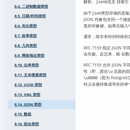
解析。
也支 持索
jsonb
8.4. 二进制数据类型
由于
类型存储的是输
json
8.5. 日期/时间类型
JSON 对象包含同一个
复的对象键。如果在输入
8.6. 布尔类型
8.7. 枚举类型
通常，除非有特别特殊的需
8.8. 几何类型
RFC
7159 指定 JSON
会失败。反过来，能 在数
8.9. 网络地址类型
RFC
7159 允许 JSON 
8.10. 位串类型
性（即，跟在
后面的四
\u
8.11. 文本搜索类型
（因为
PostgreS
\u0000
转义会被转换成等价的单
8.12. UUID 类型
8.13. XML 类型
8.14. JSON 类型
8.15. 数组
8.16. 组合类型