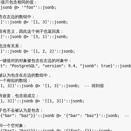
本值只包含相同的值：

jsonb @> '"foo"'::jsonb;

含在左边的数组中：

]'::jsonb @> '[1, 3]'::jsonb;

序没有意义，因此这个例子也返回真：

]'::jsonb @> '[3, 1]'::jsonb;

也没有关系：

]'::jsonb @> '[1, 2, 2]'::jsonb;

单一键值对的对象被包含在左边的对象中：

t": "PostgreSQL", "version": 9.4, "jsonb": true}'::jsonb
被认为包含在左边的数组中，

一个相似的数组：

[1, 3]]'::jsonb @> '[1, 3]'::jsonb;  -- 得到假

有嵌套，包含就成立：

1, 3]]'::jsonb @> '[[1, 3]]'::jsonb;

子也不会被认为是包含：

 {"bar": "baz"}}'::jsonb @> '{"bar": "baz"}'::jsonb;  -
和一个空对象：
