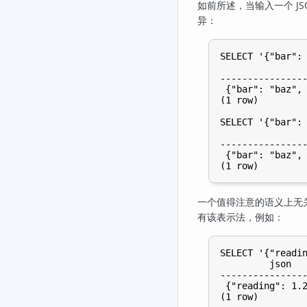
如前所述，当输入一个 J
异：
SELECT '{"bar": 
                
----------------
 {"bar": "baz", 
(1 row)

SELECT '{"bar": 
                
----------------
 {"bar": "baz", 
一个值得注意的语义上无
有该表示法，例如：
SELECT '{"readin
         json   
----------------
 {"reading": 1.2