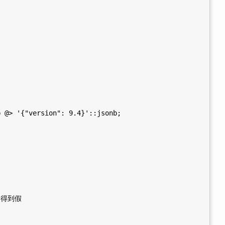
 @> '{"version": 9.4}'::jsonb;

- 得到假
