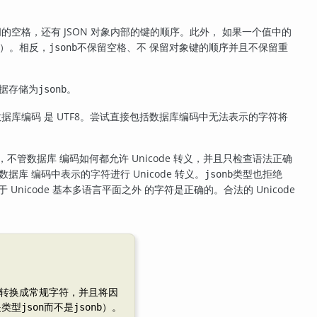
空格，还有 JSON 对象内部的键的顺序。此外， 如果一个值中的
值）。相反，
不保留空格、不 保留对象键的顺序并且不保留重
jsonb
数据存储为
。
jsonb
范，除非数据库编码 是 UTF8。尝试直接包括数据库编码中无法表示的字符将
不管数据库 编码如何都允许 Unicode 转义，并且只检查语法正确
库 编码中表示的字符进行 Unicode 转义。
类型也拒绝
jsonb
 Unicode 基本多语言平面之外 的字符是正确的。合法的 Unicode
 转义转换成常规字符，并且将因
是类型
而不是
）。
json
jsonb