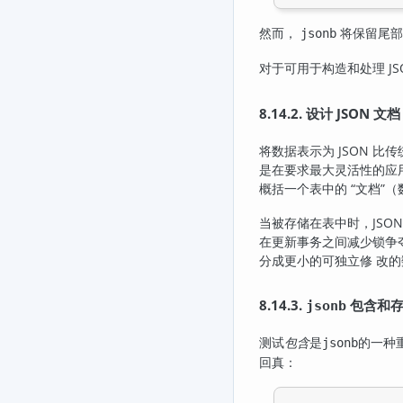
然而，
将保留尾部
jsonb
对于可用于构造和处理 J
8.14.2. 设计 JSON 文档
将数据表示为 JSON 
是在要求最大灵活性的应用
概括一个表中的
“
文档
”
（
当被存储在表中时，JSO
在更新事务之间减少锁争夺
分成更小的可独立修 改的
8.14.3.
包含和
jsonb
测试
包含
是
的一种
jsonb
回真：