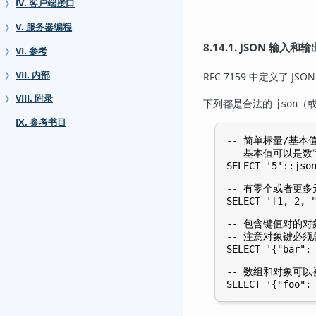
IV. 客户端接口
❯
V. 服务器编程
❯
8.14.1. JSON 输入和
VI. 参考
❯
VII. 内部
RFC
7159 中定义了 JS
❯
VIII. 附录
❯
下列都是合法的
（
json
IX. 参考书目
-- 简单标量/基本值
-- 基本值可以是数字
SELECT '5'::json
-- 有零个或者更
SELECT '[1, 2, "
-- 包含键值对的对象
-- 注意对象键必须
SELECT '{"bar": 
-- 数组和对象可以