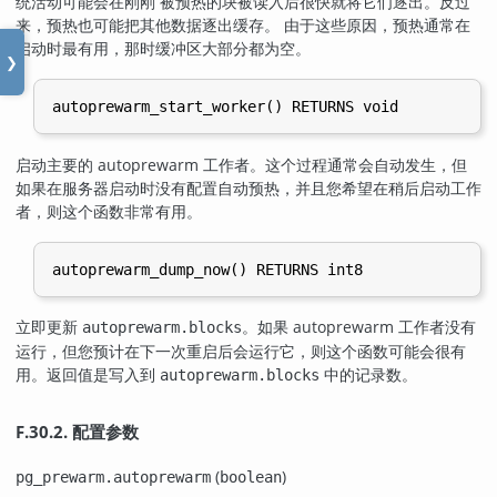
统活动可能会在刚刚 被预热的块被读入后很快就将它们逐出。反过
来，预热也可能把其他数据逐出缓存。 由于这些原因，预热通常在
启动时最有用，那时缓冲区大部分都为空。
❯
启动主要的 autoprewarm 工作者。这个过程通常会自动发生，但
如果在服务器启动时没有配置自动预热，并且您希望在稍后启动工作
者，则这个函数非常有用。
立即更新
。如果 autoprewarm 工作者没有
autoprewarm.blocks
运行，但您预计在下一次重启后会运行它，则这个函数可能会很有
用。返回值是写入到
中的记录数。
autoprewarm.blocks
F.30.2. 配置参数
(
)
pg_prewarm.autoprewarm
boolean