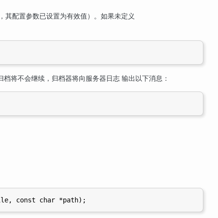
如，其配置参数已设置为有效值）。如果未定义
归档将不会继续，归档器将向服务器日志 输出以下消息：