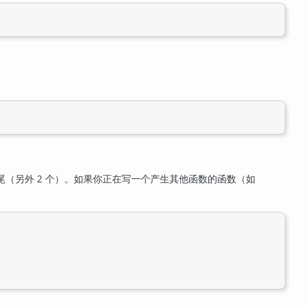
尾（另外 2 个）。如果你正在写一个产生其他函数的函数（如