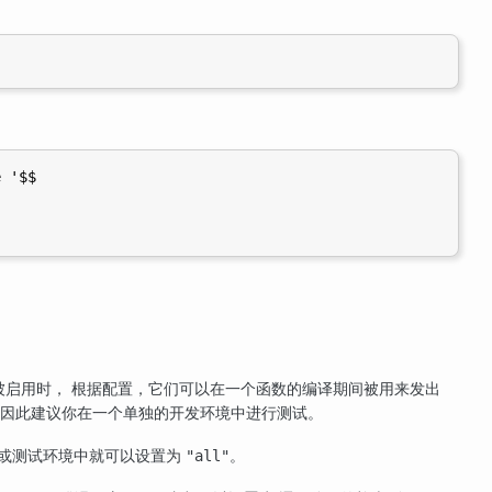
 '$$

被启用时， 根据配置，它们可以在一个函数的编译期间被用来发出
 因此建议你在一个单独的开发环境中进行测试。
/或测试环境中就可以设置为
。
"all"