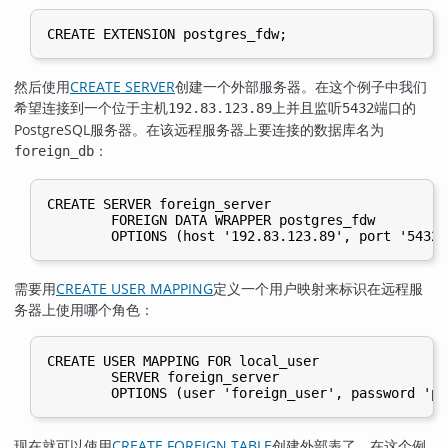
然后使用
CREATE SERVER
创建一个外部服务器。在这个例子中我们
希望连接到一个位于主机
上并且监听
端口的
192.83.123.89
5432
PostgreSQL
服务器。在该远程服务器上要连接的数据库名为
：
foreign_db
CREATE SERVER foreign_server

        FOREIGN DATA WRAPPER postgres_fdw

需要用
CREATE USER MAPPING
定义一个用户映射来标识在远程服
务器上使用哪个角色：
CREATE USER MAPPING FOR local_user

        SERVER foreign_server

现在就可以使用
CREATE FOREIGN TABLE
创建外部表了。在这个例