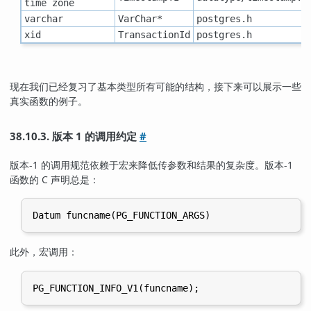
time zone
varchar
VarChar*
postgres.h
xid
TransactionId
postgres.h
现在我们已经复习了基本类型所有可能的结构，接下来可以展示一些
真实函数的例子。
38.10.3. 版本 1 的调用约定
#
版本-1 的调用规范依赖于宏来降低传参数和结果的复杂度。版本-1
函数的 C 声明总是：
此外，宏调用：