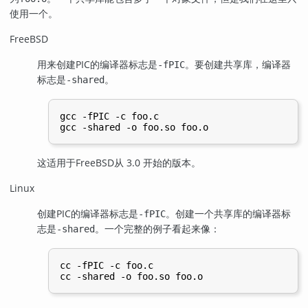
使用一个。
FreeBSD
用来创建
PIC
的编译器标志是
。要创建共享库，编译器
-fPIC
标志是
。
-shared
gcc -fPIC -c foo.c

这适用于
FreeBSD
从 3.0 开始的版本。
Linux
创建
PIC
的编译器标志是
。创建一个共享库的编译器标
-fPIC
志是
。一个完整的例子看起来像：
-shared
cc -fPIC -c foo.c
