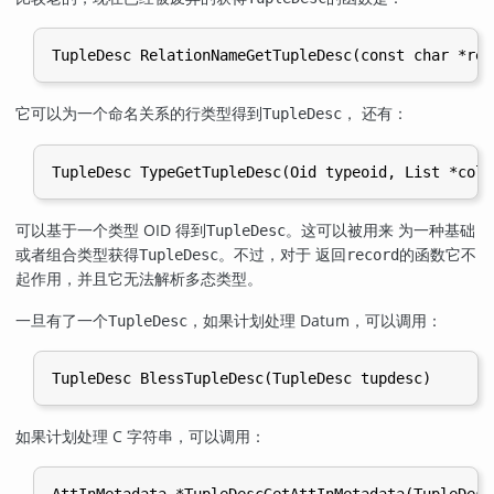
它可以为一个命名关系的行类型得到
， 还有：
TupleDesc
可以基于一个类型 OID 得到
。这可以被用来 为一种基础
TupleDesc
或者组合类型获得
。不过，对于 返回
的函数它不
TupleDesc
record
起作用，并且它无法解析多态类型。
一旦有了一个
，如果计划处理 Datum，可以调用：
TupleDesc
如果计划处理 C 字符串，可以调用：