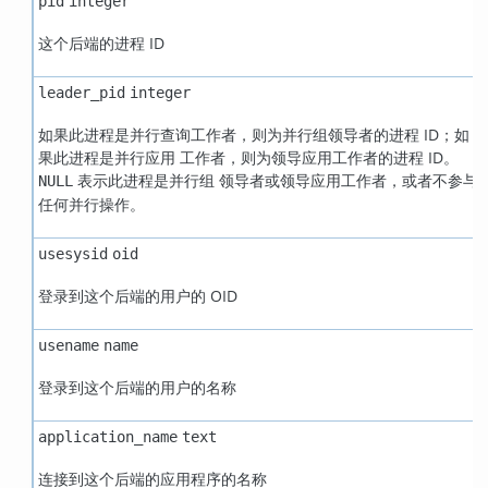
pid
integer
这个后端的进程 ID
leader_pid
integer
如果此进程是并行查询工作者，则为并行组领导者的进程 ID；如
果此进程是并行应用 工作者，则为领导应用工作者的进程 ID。
表示此进程是并行组 领导者或领导应用工作者，或者不参与
NULL
任何并行操作。
usesysid
oid
登录到这个后端的用户的 OID
usename
name
登录到这个后端的用户的名称
application_name
text
连接到这个后端的应用程序的名称