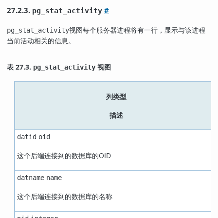
27.2.3.
#
pg_stat_activity
视图每个服务器进程将有一行，显示与该进程
pg_stat_activity
当前活动相关的信息。
表 27.3.
视图
pg_stat_activity
列类型
描述
datid
oid
这个后端连接到的数据库的OID
datname
name
这个后端连接到的数据库的名称