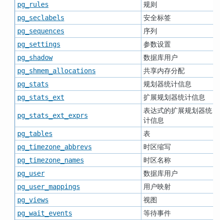
规则
pg_rules
安全标签
pg_seclabels
序列
pg_sequences
参数设置
pg_settings
数据库用户
pg_shadow
共享内存分配
pg_shmem_allocations
规划器统计信息
pg_stats
扩展规划器统计信息
pg_stats_ext
表达式的扩展规划器统
pg_stats_ext_exprs
计信息
表
pg_tables
时区缩写
pg_timezone_abbrevs
时区名称
pg_timezone_names
数据库用户
pg_user
用户映射
pg_user_mappings
视图
pg_views
等待事件
pg_wait_events