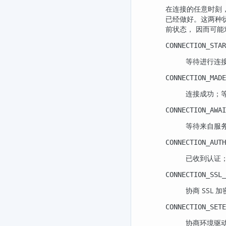
在连接的任意时刻
已经做好。这两种
前状态， 因而可
CONNECTION_STAR
等待进行连
CONNECTION_MADE
连接成功；
CONNECTION_AWAI
等待来自服
CONNECTION_AUTH
已收到认证
CONNECTION_SSL
协商 SSL 
CONNECTION_SETE
协商环境驱