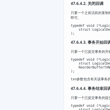
47.6.4.2. 关闭回调
只要一个之前活跃的复制
即可。
typedef void (*Logic
    struct LogicalDe
);
47.6.4.3. 事务开始回
只要一个已提交事务的开
typedef void (*Logic
    struct LogicalDe
    ReorderBufferTXN
);
参数包含有关该事务的
txn
47.6.4.4. 事务结束回
只要一个已提交事务的提
typedef void (*Logic
    struct LogicalDe