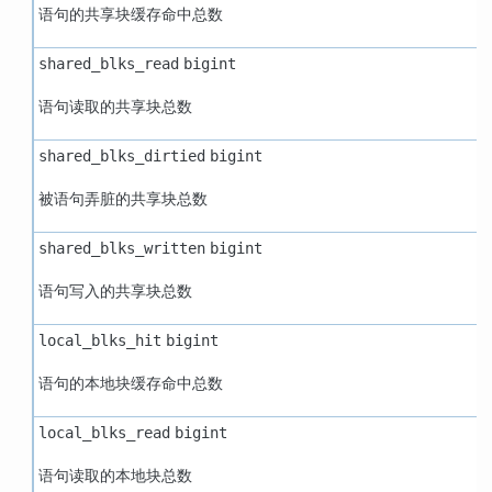
语句的共享块缓存命中总数
shared_blks_read
bigint
语句读取的共享块总数
shared_blks_dirtied
bigint
被语句弄脏的共享块总数
shared_blks_written
bigint
语句写入的共享块总数
local_blks_hit
bigint
语句的本地块缓存命中总数
local_blks_read
bigint
语句读取的本地块总数