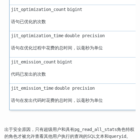
jit_optimization_count
bigint
语句已优化的次数
jit_optimization_time
double precision
语句在优化过程中花费的总时间，以毫秒为单位
jit_emission_count
bigint
代码已发出的次数
jit_emission_time
double precision
语句在发出代码时花费的总时间，以毫秒为单位
出于安全原因，只有超级用户和具有
角色特权
pg_read_all_stats
的角色才被允许查看其他用户执行的查询的SQL文本和
。
queryid