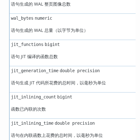
语句生成的 WAL 整页图像总数
wal_bytes
numeric
语句生成的 WAL 总量（以字节为单位）
jit_functions
bigint
语句 JIT 编译的函数总数
jit_generation_time
double precision
语句生成 JIT 代码所花费的总时间，以毫秒为单位
jit_inlining_count
bigint
函数已内联的次数
jit_inlining_time
double precision
语句在内联函数上花费的总时间，以毫秒为单位