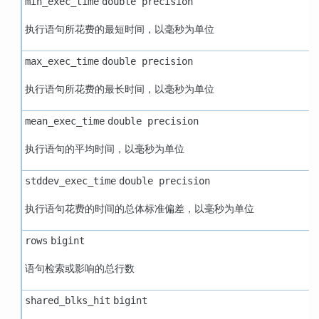
min_exec_time
double precision
执行语句所花费的最短时间，以毫秒为单位
max_exec_time
double precision
执行语句所花费的最长时间，以毫秒为单位
mean_exec_time
double precision
执行语句的平均时间，以毫秒为单位
stddev_exec_time
double precision
执行语句花费的时间的总体标准偏差，以毫秒为单位
rows
bigint
语句检索或影响的总行数
shared_blks_hit
bigint