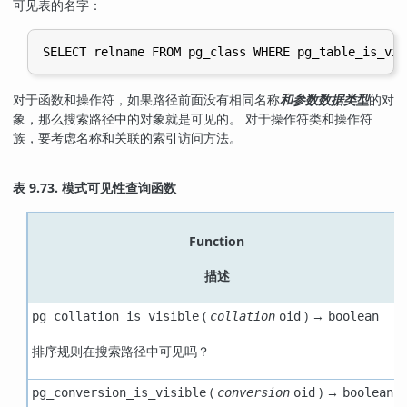
可见表的名字：
对于函数和操作符，如果路径前面没有相同名称
和参数数据类型
的对
象，那么搜索路径中的对象就是可见的。 对于操作符类和操作符
族，要考虑名称和关联的索引访问方法。
表 9.73. 模式可见性查询函数
Function
描述
(
) →
pg_collation_is_visible
collation
oid
boolean
排序规则在搜索路径中可见吗？
(
) →
pg_conversion_is_visible
conversion
oid
boolean