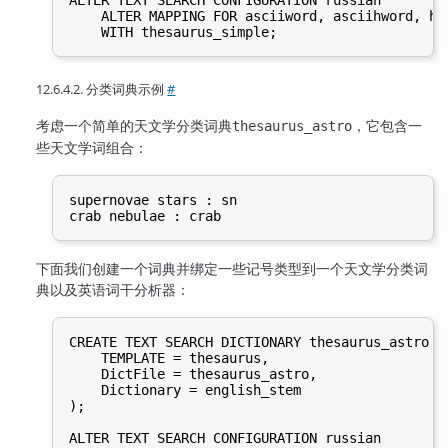
ALTER TEXT SEARCH CONFIGURATION russian

    ALTER MAPPING FOR asciiword, asciihword, hwo
12.6.4.2. 分类词典示例
#
考虑一个简单的天文学分类词典
，它包含一
thesaurus_astro
些天文学词组合：
supernovae stars : sn

下面我们创建一个词典并绑定一些记号类型到一个天文学分类词
典以及英语词干分析器：
CREATE TEXT SEARCH DICTIONARY thesaurus_astro (

    TEMPLATE = thesaurus,

    DictFile = thesaurus_astro,

    Dictionary = english_stem

);

ALTER TEXT SEARCH CONFIGURATION russian
