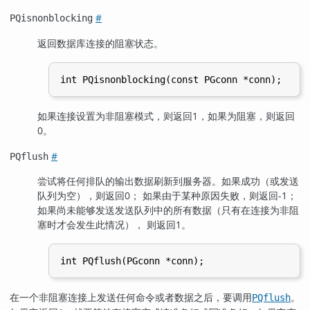
#
PQisnonblocking
返回数据库连接的阻塞状态。
如果连接设置为非阻塞模式，则返回1，如果为阻塞，则返回
0。
#
PQflush
尝试将任何排队的输出数据刷新到服务器。如果成功（或发送
队列为空），则返回0； 如果由于某种原因失败，则返回-1；
如果尚未能够发送发送队列中的所有数据（只有在连接为非阻
塞时才会发生此情况）， 则返回1。
在一个非阻塞连接上发送任何命令或者数据之后，要调用
。
PQflush